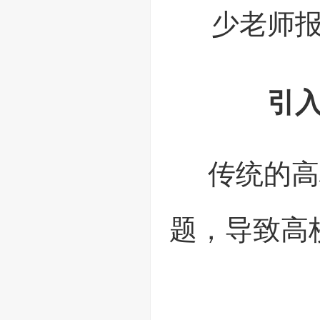
少老师
引
传统的高
题，导致高