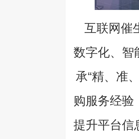
互联网催
数字化、智
承“精、准
购服务经验
提升平台信