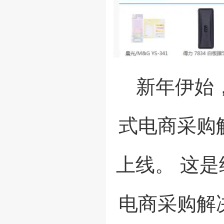
新年伊始
式电商采购
上线。 这
电商采购解