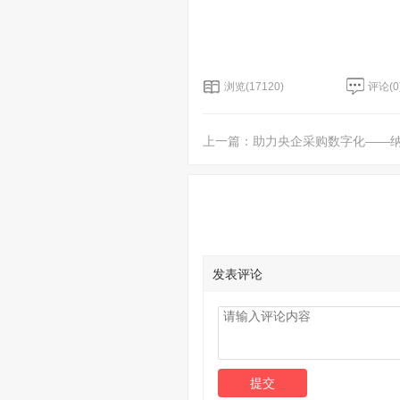
浏览(17120)
评论(
0
上一篇：
助力央企采购数字化——
发表评论
提交