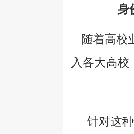
身
随着高校
入各大高校
针对这种