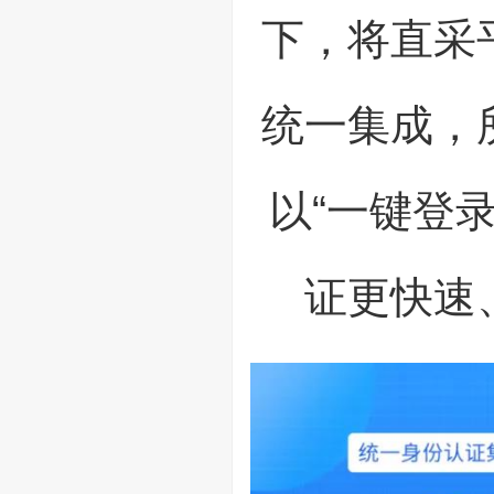
下，将直采
统一集成，
以“一键登
证更快速