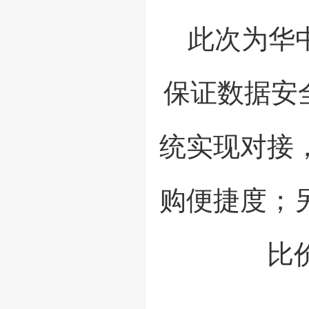
此次为华
保证数据安
统实现对接，
购便捷度；
比